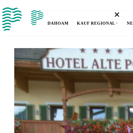
DAHOAM
KAUF REGIONAL
NE