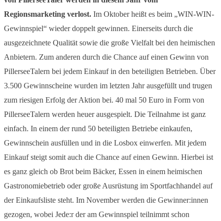
Regionsmarketing verlost.
Im Oktober heißt es beim „WIN-WIN-
Gewinnspiel“ wieder doppelt gewinnen. Einerseits durch die
ausgezeichnete Qualität sowie die große Vielfalt bei den heimischen
Anbietern. Zum anderen durch die Chance auf einen Gewinn von
PillerseeTalern bei jedem Einkauf in den beteiligten Betrieben. Über
3.500 Gewinnscheine wurden im letzten Jahr ausgefüllt und trugen
zum riesigen Erfolg der Aktion bei. 40 mal 50 Euro in Form von
PillerseeTalern werden heuer ausgespielt. Die Teilnahme ist ganz
einfach. In einem der rund 50 beteiligten Betriebe einkaufen,
Gewinnschein ausfüllen und in die Losbox einwerfen. Mit jedem
Einkauf steigt somit auch die Chance auf einen Gewinn. Hierbei ist
es ganz gleich ob Brot beim Bäcker, Essen in einem heimischen
Gastronomiebetrieb oder große Ausrüstung im Sportfachhandel auf
der Einkaufsliste steht. Im November werden die Gewinner:innen
gezogen, wobei Jede:r der am Gewinnspiel teilnimmt schon