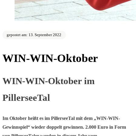
gepostet am: 13. September 2022
WIN-WIN-Oktober
WIN-WIN-Oktober im
PillerseeTal
Im Oktober heißt es im PillerseeTal mit dem „WIN-WIN-
Gewinnspiel“ wieder doppelt gewinnen. 2.000 Euro in Form
von PillerseeTaler werden in diesem Jahr vom