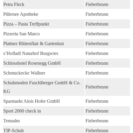
Petra Fleck
Fieberbrunn
Pillersee Apotheke
Fieberbrunn
Pizza – Pasta Treffpunkt
Fieberbrunn
Pizzeria San Marco
Fieberbrunn
Plattner Blütenflair & Gartenlust
Fieberbrunn
s’Hofladl Naturhof Burgwies
Fieberbrunn
Schlosshotel Rosenegg GmbH
Fieberbrunn
Schmuckecke Wallner
Fieberbrunn
Schuhmoden Fuschlberger GmbH & Co.
Fieberbrunn
KG
Sparmarkt Alois Hofer GmbH
Fieberbrunn
Sport 2000 check in
Fieberbrunn
Tennalm
Fieberbrunn
TIP-Schuh
Fieberbrunn