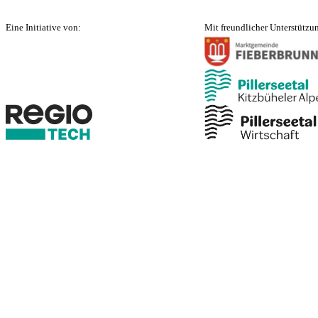
Eine Initiative von:
Mit freundlicher Unterstützu