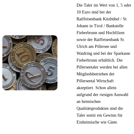
Die Taler im Wert von 1, 5 oder
10 Euro sind bei der
Raiffeisenbank Kitzbühel / St.
Johann in Tirol / Bankstelle
Fieberbrunn und Hochfilzen
sowie der Raiffeisenbank St.
Ulrich am Pillersee und
Waidring und bei der Sparkasse
Fieberbrunn erhältlich. Die
Pillerseetaler werden bei allen
Mitgliedsbetrieben der
Pillerseetal Wirtschaft
akzeptiert. Schon allein
aufgrund der riesigen Auswahl
an heimischen
Qualitätsprodukten sind die
Taler somit ein Gewinn für
Einheimische wie Gäste.