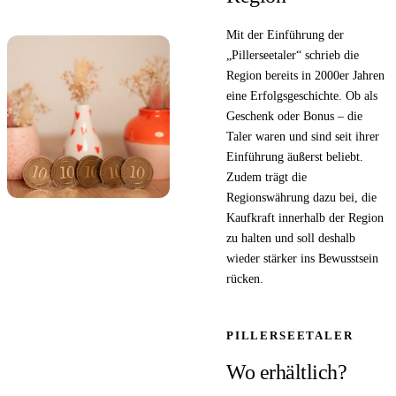
Mit der Einführung der
„Pillerseetaler“ schrieb die
Region bereits in 2000er Jahren
eine Erfolgsgeschichte. Ob als
Geschenk oder Bonus – die
Taler waren und sind seit ihrer
Einführung äußerst beliebt.
Zudem trägt die
Regionswährung dazu bei, die
Kaufkraft innerhalb der Region
zu halten und soll deshalb
wieder stärker ins Bewusstsein
rücken.
PILLERSEETALER
Wo erhältlich?