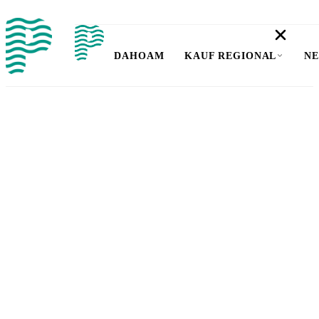
DAHOAM
KAUF REGIONAL
NE