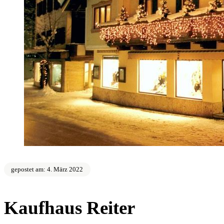
gepostet am: 4. März 2022
Kaufhaus Reiter