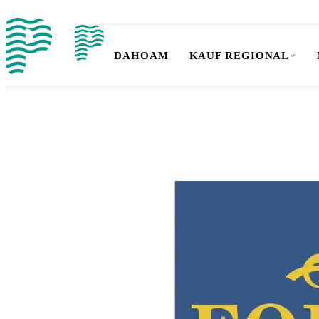
DAHOAM
KAUF REGIONAL