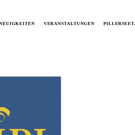
NEUIGKEITEN
VERANSTALTUNGEN
PILLERSEET