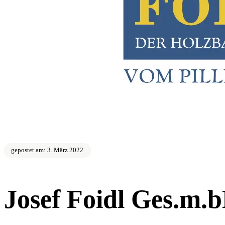
gepostet am: 3. März 2022
Josef Foidl Ges.m.