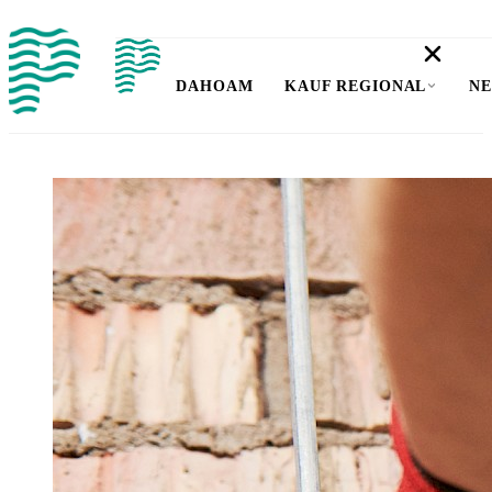
DAHOAM
KAUF REGIONAL
NE