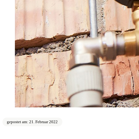
gepostet am: 21. Februar 2022