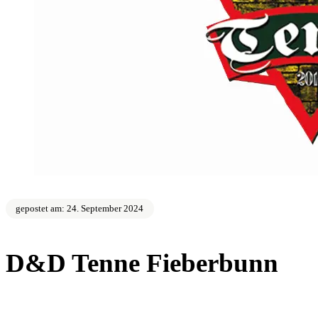
gepostet am: 24. September 2024
D&D Tenne Fieberbunn
zurück zur Übersicht