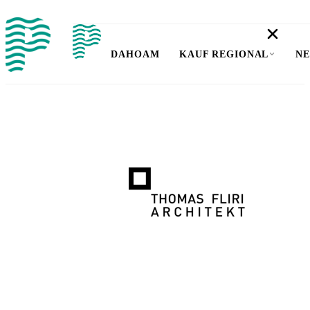
DAHOAM
KAUF REGIONAL
NE