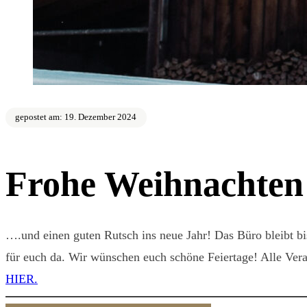
gepostet am: 19. Dezember 2024
Frohe Weihnachten
….und einen guten Rutsch ins neue Jahr! Das Büro bleibt b
für euch da. Wir wünschen euch schöne Feiertage! Alle Vera
HIER.