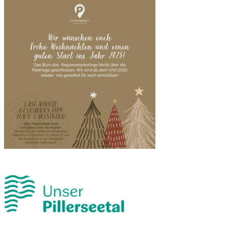
zurück zur Übersicht