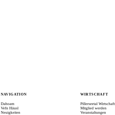
NAVIGATION
WIRTSCHAFT
Dahoam
Pillerseetal Wirtschaft
Vefn Häusl
Mitglied werden
Neuigkeiten
Veranstaltungen