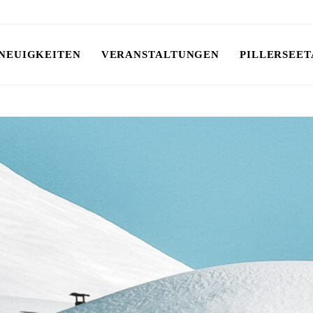
NEUIGKEITEN
VERANSTALTUNGEN
PILLERSEET