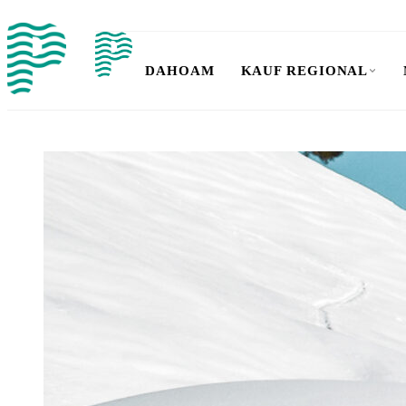
DAHOAM
KAUF REGIONAL