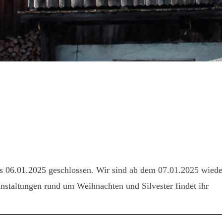
is 06.01.2025 geschlossen. Wir sind ab dem 07.01.2025 wiede
nstaltungen rund um Weihnachten und Silvester findet ihr